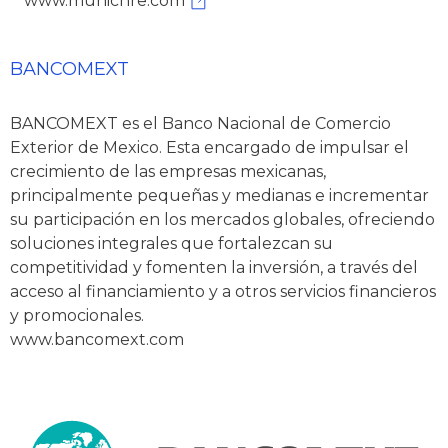
www.munichre.com
BANCOMEXT
BANCOMEXT es el Banco Nacional de Comercio
Exterior de Mexico. Esta encargado de impulsar el
crecimiento de las empresas mexicanas,
principalmente pequeñas y medianas e incrementar
su participación en los mercados globales, ofreciendo
soluciones integrales que fortalezcan su
competitividad y fomenten la inversión, a través del
acceso al financiamiento y a otros servicios financieros
y promocionales.
www.bancomext.com