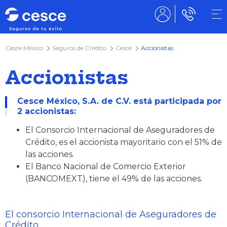
Cesce México
Seguros de Crédito
Cesce
Accionistas
Accionistas
Cesce México, S.A. de C.V. está participada por
2 accionistas:
El Consorcio Internacional de Aseguradores de
Crédito, es el accionista mayoritario con el 51% de
las acciones.
El Banco Nacional de Comercio Exterior
(BANCOMEXT), tiene el 49% de las acciones.
El consorcio Internacional de Aseguradores de
Crédito