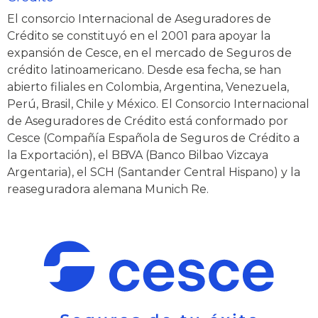
El consorcio Internacional de Aseguradores de
Crédito se constituyó en el 2001 para apoyar la
expansión de Cesce, en el mercado de Seguros de
crédito latinoamericano. Desde esa fecha, se han
abierto filiales en Colombia, Argentina, Venezuela,
Perú, Brasil, Chile y México. El Consorcio Internacional
de Aseguradores de Crédito está conformado por
Cesce (Compañía Española de Seguros de Crédito a
la Exportación), el BBVA (Banco Bilbao Vizcaya
Argentaria), el SCH (Santander Central Hispano) y la
reaseguradora alemana Munich Re.