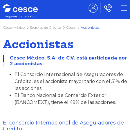
Cesce México
Seguros de Crédito
Cesce
Accionistas
Accionistas
Cesce México, S.A. de C.V. está participada por
2 accionistas:
El Consorcio Internacional de Aseguradores de
Crédito, es el accionista mayoritario con el 51% de
las acciones.
El Banco Nacional de Comercio Exterior
(BANCOMEXT), tiene el 49% de las acciones.
El consorcio Internacional de Aseguradores de
Crédito