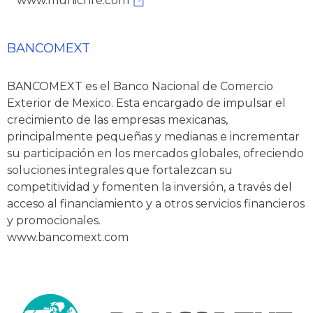
www.munichre.com
BANCOMEXT
BANCOMEXT es el Banco Nacional de Comercio
Exterior de Mexico. Esta encargado de impulsar el
crecimiento de las empresas mexicanas,
principalmente pequeñas y medianas e incrementar
su participación en los mercados globales, ofreciendo
soluciones integrales que fortalezcan su
competitividad y fomenten la inversión, a través del
acceso al financiamiento y a otros servicios financieros
y promocionales.
www.bancomext.com