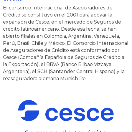
El consorcio Internacional de Aseguradores de
Crédito se constituyó en el 2001 para apoyar la
expansión de Cesce, en el mercado de Seguros de
crédito latinoamericano. Desde esa fecha, se han
abierto filiales en Colombia, Argentina, Venezuela,
Perú, Brasil, Chile y México. El Consorcio Internacional
de Aseguradores de Crédito está conformado por
Cesce (Compañía Española de Seguros de Crédito a
la Exportación), el BBVA (Banco Bilbao Vizcaya
Argentaria), el SCH (Santander Central Hispano) y la
reaseguradora alemana Munich Re.